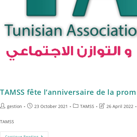
TAMSS fête l’anniversaire de la prom
gestion
23 October 2021
TAMSS
26 April 2022
TAMSS
Continue Reading