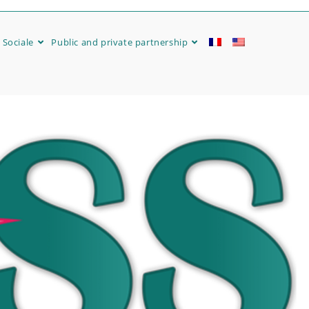
 Sociale
Public and private partnership