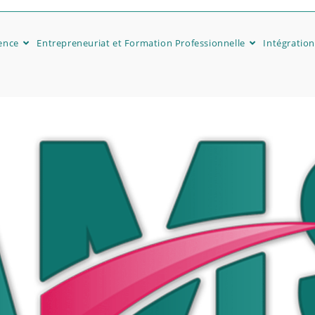
ence
Entrepreneuriat et Formation Professionnelle
Intégration