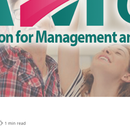
1 min read