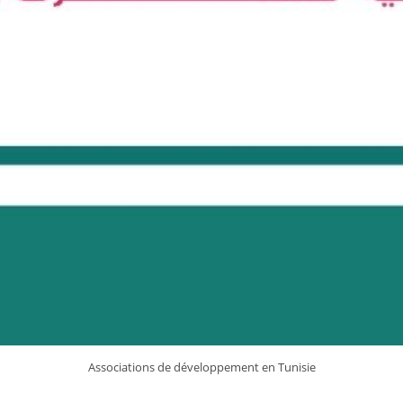
Associations de développement en Tunisie