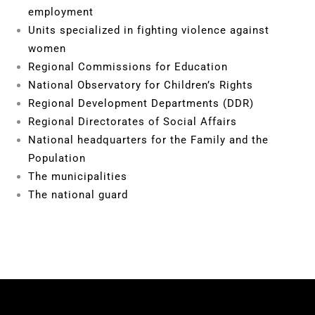
employment
Units specialized in fighting violence against
women
Regional Commissions for Education
National Observatory for Children’s Rights
Regional Development Departments (DDR)
Regional Directorates of Social Affairs
National headquarters for the Family and the
Population
The municipalities
The national guard