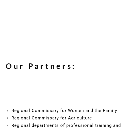
Our Partners:
Regional Commissary for Women and the Family
Regional Commissary for Agriculture
Regional departments of professional training and