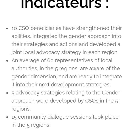
Indicateurs :
10 CSO beneficiaries have strengthened their
abilities, integrated the gender approach into
their strategies and actions and developed a
joint local advocacy strategy in each region
An average of 60 representatives of local
authorities, in the 5 regions, are aware of the
gender dimension, and are ready to integrate
it into their next development strategies.
5 advocacy strategies relating to the Gender
approach were developed by CSOs in the 5
regions.
15 community dialogue sessions took place
in the 5 regions