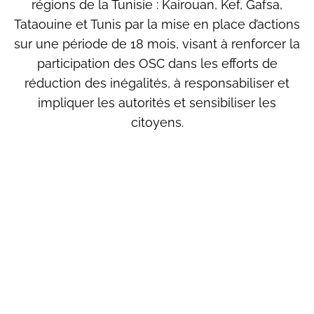
régions de la Tunisie : Kairouan, Kef, Gafsa,
Tataouine et Tunis par la mise en place d’actions
sur une période de 18 mois, visant à renforcer la
participation des OSC dans les efforts de
réduction des inégalités, à responsabiliser et
impliquer les autorités et sensibiliser les
citoyens.