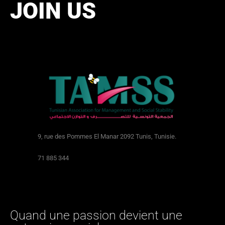
JOIN US
9, rue des Pommes El Manar 2092 Tunis, Tunisie.
71 885 344
Quand une passion devient une