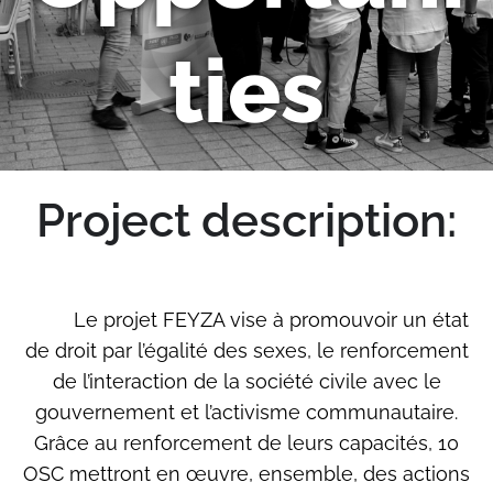
Ties
Project description:
Le projet FEYZA vise à promouvoir un état
de droit par l’égalité des sexes, le renforcement
de l’interaction de la société civile avec le
gouvernement et l’activisme communautaire.
Grâce au renforcement de leurs capacités, 10
OSC mettront en œuvre, ensemble, des actions