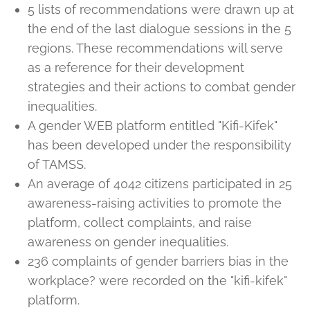
5 lists of recommendations were drawn up at
the end of the last dialogue sessions in the 5
regions. These recommendations will serve
as a reference for their development
strategies and their actions to combat gender
inequalities.
A gender WEB platform entitled "Kifi-Kifek"
has been developed under the responsibility
of TAMSS.
An average of 4042 citizens participated in 25
awareness-raising activities to promote the
platform, collect complaints, and raise
awareness on gender inequalities.
236 complaints of gender barriers bias in the
workplace? were recorded on the "kifi-kifek"
platform.