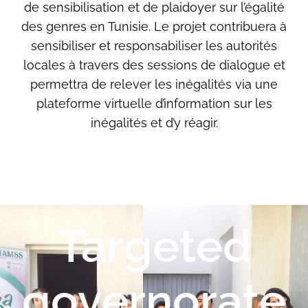
de sensibilisation et de plaidoyer sur l’égalité
des genres en Tunisie. Le projet contribuera à
sensibiliser et responsabiliser les autorités
locales à travers des sessions de dialogue et
permettra de relever les inégalités via une
plateforme virtuelle d’information sur les
inégalités et d’y réagir.
Targeted
governorate