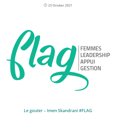
23 October 2021
Le gouter – Imen Skandrani #FLAG