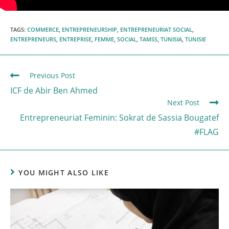
TAGS
:
COMMERCE
,
ENTREPRENEURSHIP
,
ENTREPRENEURIAT SOCIAL
,
ENTREPRENEURS
,
ENTREPRISE
,
FEMME
,
SOCIAL
,
TAMSS
,
TUNISIA
,
TUNISIE
Previous Post
ICF de Abir Ben Ahmed
Next Post
Entrepreneuriat Feminin: Sokrat de Sassia Bougatef
#FLAG
YOU MIGHT ALSO LIKE