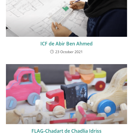
ICF de Abir Ben Ahmed
23 October 2021
FLAG-Chadart de Chadlia Idriss