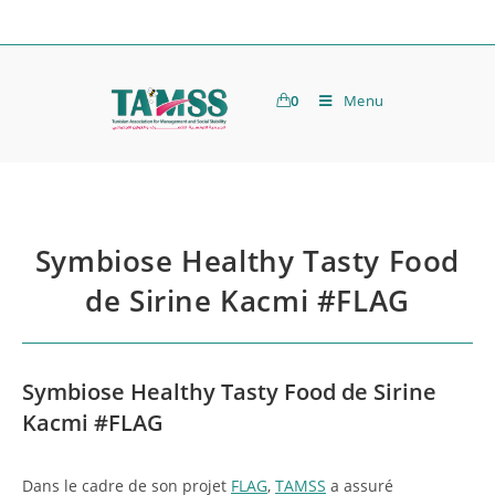
0
Menu
Symbiose Healthy Tasty Food
de Sirine Kacmi #FLAG
Symbiose Healthy Tasty Food de Sirine
Kacmi #FLAG
Dans le cadre de son projet
FLAG
,
TAMSS
a assuré