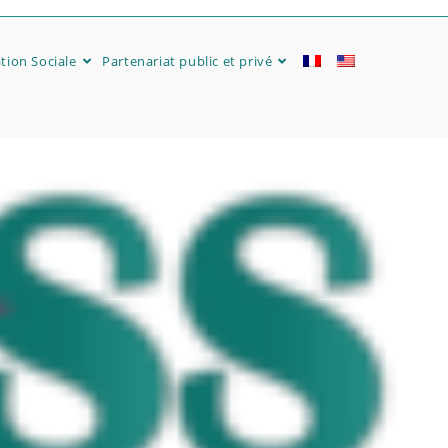
tion Sociale
Partenariat public et privé​