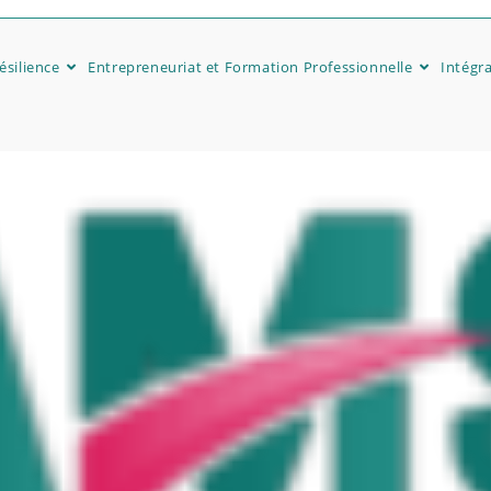
silience
Entrepreneuriat et Formation Professionnelle
Intégra