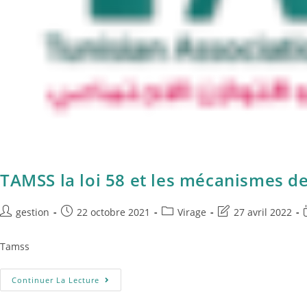
TAMSS la loi 58 et les mécanismes d
gestion
22 octobre 2021
Virage
27 avril 2022
Tamss
Continuer La Lecture