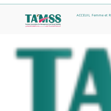
ACCEUIL
Femme et Ré