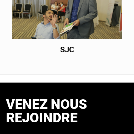
SJC
VENEZ NOUS
REJOINDRE