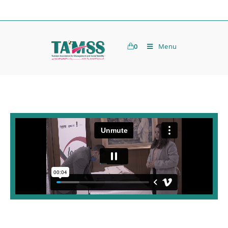
0
Menu