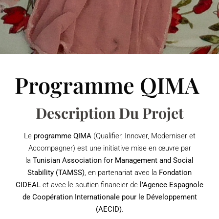
Programme QIMA
Description Du Projet
Le
programme QIMA
(Qualifier, Innover, Moderniser et
Accompagner) est une initiative mise en œuvre par
la
Tunisian Association for Management and Social
Stability (TAMSS)
, en partenariat avec la
Fondation
CIDEAL
et avec le soutien financier de
l’Agence Espagnole
de Coopération Internationale pour le Développement
(AECID)
.