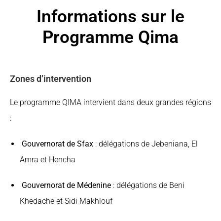
Informations sur le
Programme Qima
Zones d’intervention
Le programme QIMA intervient dans deux grandes régions
:
Gouvernorat de Sfax
: délégations de Jebeniana, El
Amra et Hencha
Gouvernorat de Médenine
: délégations de Beni
Khedache et Sidi Makhlouf