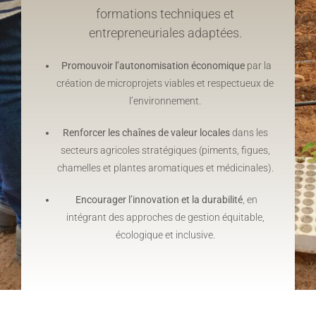
formations techniques et
entrepreneuriales adaptées.
Promouvoir l’autonomisation économique
par la
création de microprojets viables et respectueux de
l’environnement.
Renforcer les chaînes de valeur locales
dans les
secteurs agricoles stratégiques (piments, figues,
chamelles et plantes aromatiques et médicinales).
Encourager l’innovation et la durabilité
, en
intégrant des approches de gestion équitable,
écologique et inclusive.