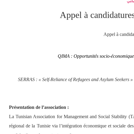
Appel à candidature
Appel à candidat
QIMA : Opportunités socio-économiques 
SERRAS : « Self-Reliance of Refugees and Asylum Seekers » : 
Présentation de l’association :
La Tunisian Association for Management and Social Stability (TA
régional de la Tunisie via l’intégration économique et sociale des