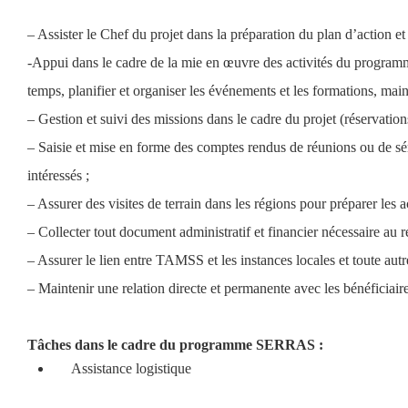
– Assister le Chef du projet dans la préparation du plan d’action e
-Appui dans le cadre de la mie en œuvre des activités du programme :
temps, planifier et organiser les événements et les formations, maint
– Gestion et suivi des missions dans le cadre du projet (réservations
– Saisie et mise en forme des comptes rendus de réunions ou de sémi
intéressés ;
– Assurer des visites de terrain dans les régions pour préparer les a
– Collecter tout document administratif et financier nécessaire au 
– Assurer le lien entre TAMSS et les instances locales et toute autre
– Maintenir une relation directe et permanente avec les bénéficiaire
Tâches dans le cadre du programme SERRAS : 
Assistance logistique