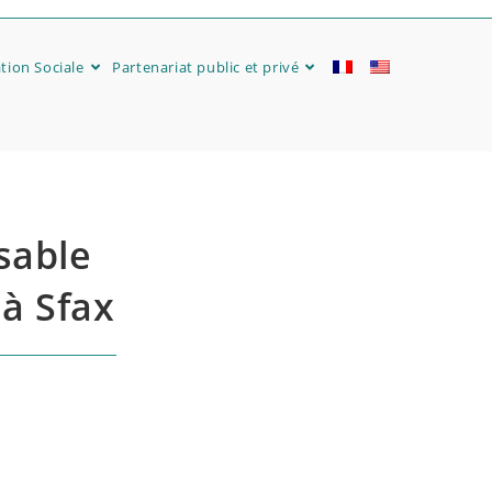
tion Sociale
Partenariat public et privé​
sable
 à Sfax