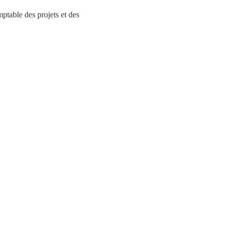
table des projets et des 