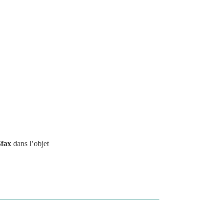
Sfax 
dans l’objet